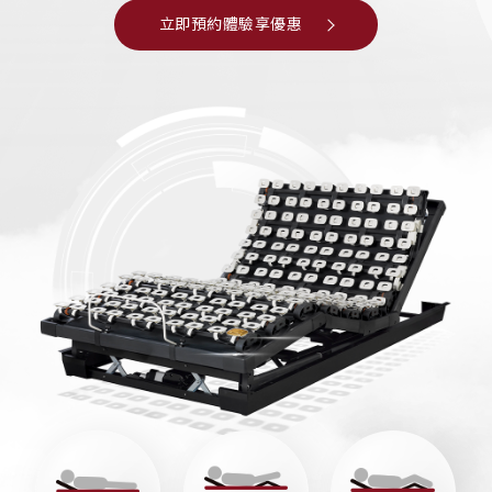
立即預約體驗享優惠