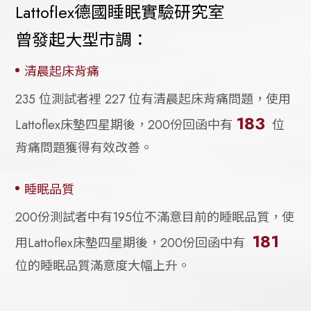
Lattoflex德國睡眠實驗研究室
曾發起大型市調：
•
清晨起床背痛
235 位測試者裡 227 位有清晨起床背痛問題，使用
183
Lattoflex床墊四星期後，200份回函中有
位
背痛問題獲得有效改善。
•
睡眠品質
200份測試者中有195位不滿意目前的睡眠品質，使
181
用Lattoflex床墊四星期後，200份回函中有
位的睡眠品質滿意度大幅上升。