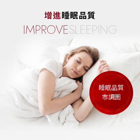
增進
睡眠品質
IMPROVE
SLEEPING
睡眠品質
市調圖