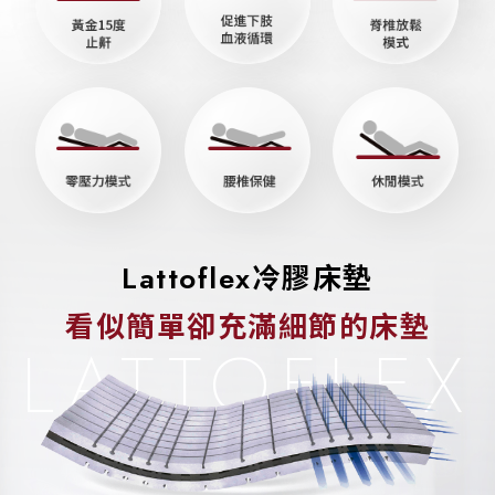
Lattoflex冷膠床墊
看似簡單卻充滿細節的床墊